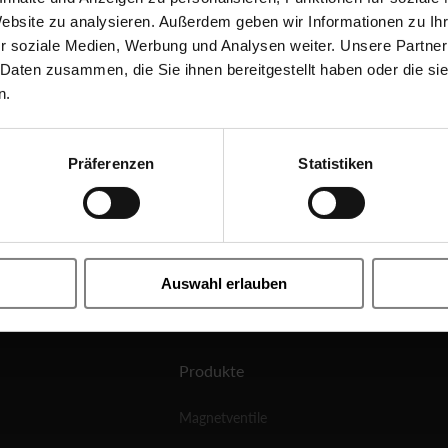
Website zu analysieren. Außerdem geben wir Informationen zu I
r soziale Medien, Werbung und Analysen weiter. Unsere Partner
 Daten zusammen, die Sie ihnen bereitgestellt haben oder die s
n.
Präferenzen
Statistiken
Auswahl erlauben
Produkte
Magnetventile