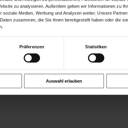
Website zu analysieren. Außerdem geben wir Informationen zu I
r soziale Medien, Werbung und Analysen weiter. Unsere Partner
 Daten zusammen, die Sie ihnen bereitgestellt haben oder die s
n.
Präferenzen
Statistiken
Auswahl erlauben