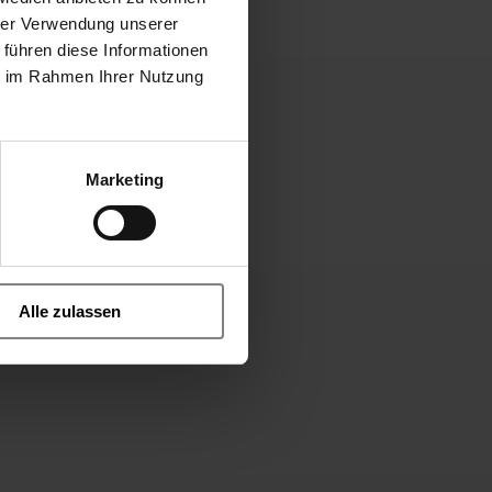
hrer Verwendung unserer
 führen diese Informationen
ie im Rahmen Ihrer Nutzung
Marketing
Alle zulassen