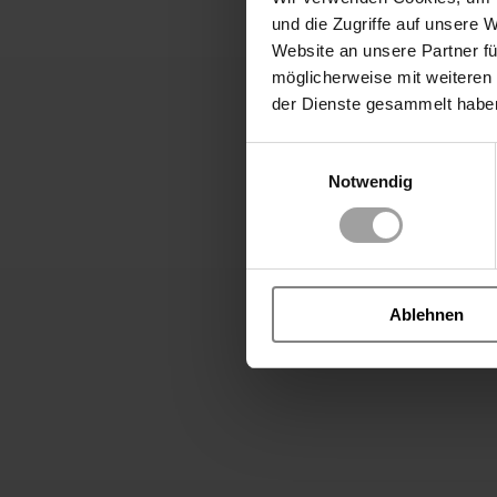
About the company
und die Zugriffe auf unsere 
Website an unsere Partner fü
möglicherweise mit weiteren
der Dienste gesammelt habe
Einwilligungsauswahl
Notwendig
Ablehnen