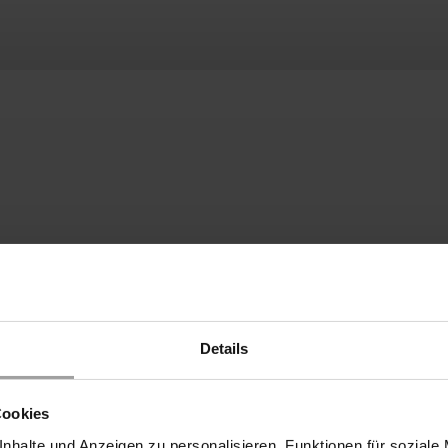
Details
Cookies
nhalte und Anzeigen zu personalisieren, Funktionen für soziale