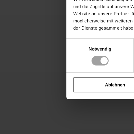
About the company
und die Zugriffe auf unsere 
Website an unsere Partner fü
möglicherweise mit weiteren
der Dienste gesammelt habe
Einwilligungsauswahl
Notwendig
Ablehnen