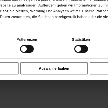
Website zu analysieren. Außerdem geben wir Informationen zu I
r soziale Medien, Werbung und Analysen weiter. Unsere Partner
 Daten zusammen, die Sie ihnen bereitgestellt haben oder die s
n.
Präferenzen
Statistiken
Auswahl erlauben