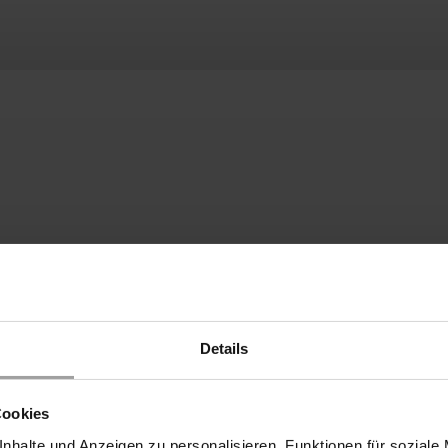
Details
Cookies
nhalte und Anzeigen zu personalisieren, Funktionen für soziale