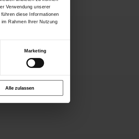
hrer Verwendung unserer
 führen diese Informationen
ie im Rahmen Ihrer Nutzung
Marketing
Alle zulassen