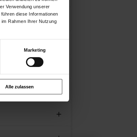
hrer Verwendung unserer
 führen diese Informationen
ie im Rahmen Ihrer Nutzung
vo-assistées
Marketing
Alle zulassen